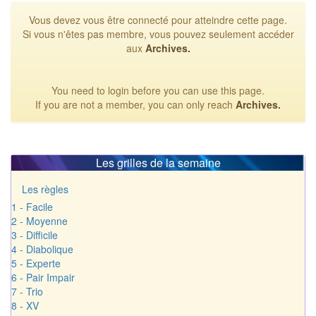
Vous devez vous être connecté pour atteindre cette page.
Si vous n'êtes pas membre, vous pouvez seulement accéder
aux
Archives.
You need to login before you can use this page.
If you are not a member, you can only reach
Archives.
Les grilles de la semaine
Les règles
1 - Facile
2 - Moyenne
3 - Difficile
4 - Diabolique
5 - Experte
6 - Pair Impair
7 - Trio
8 - XV